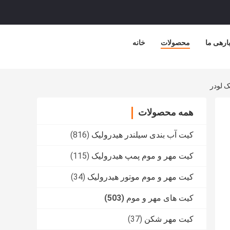
ارهی ما
محصولات
خانه
همه محصولات
کیت آب بندی سیلندر هیدرولیک
(816)
کیت مهر و موم پمپ هیدرولیک
(115)
کیت مهر و موم موتور هیدرولیک
(34)
کیت های مهر و موم
(503)
کیت مهر شکن
(37)