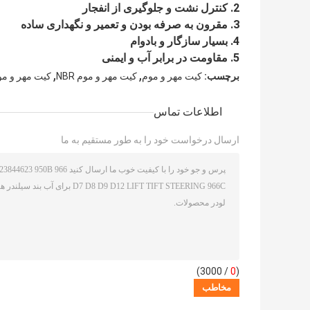
2. کنترل نشت و جلوگیری از انفجار
3. مقرون به صرفه بودن و تعمیر و نگهداری ساده
4. بسیار سازگار و بادوام
5. مقاومت در برابر آب و ایمنی
,
,
برچسب:
کیت مهر و موم
کیت مهر و موم NBR
کیت مهر و موم لو
اطلاعات تماس
ارسال درخواست خود را به طور مستقیم به ما
/ 3000)
0
(