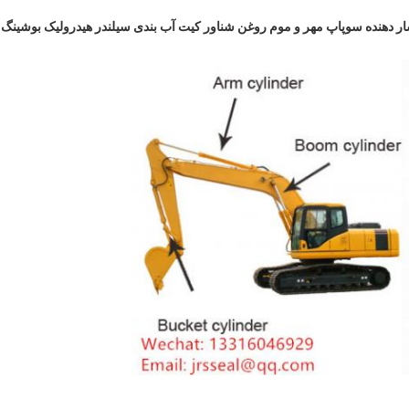
ر دهنده سوپاپ
مهر و موم روغن شناور کیت آب بندی سیلندر هیدرولیک بوشینگ