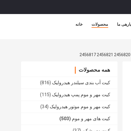
ارهی ما
محصولات
خانه
همه محصولات
کیت آب بندی سیلندر هیدرولیک
(816)
کیت مهر و موم پمپ هیدرولیک
(115)
کیت مهر و موم موتور هیدرولیک
(34)
کیت های مهر و موم
(503)
کیت مهر شکن
(37)