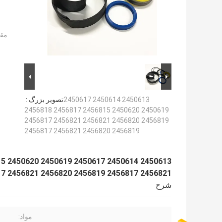
مقد
2450613 2450614 2450617
تصویر بزرگ :
2450619 2450620 2456815 2456817 2456818
2456819 2456820 2456821 2456821 2456817
2456819 2456820 2456821 2456817
2456821 2456817 2456819 2456820 2456821 2456817
شرح
مواد: