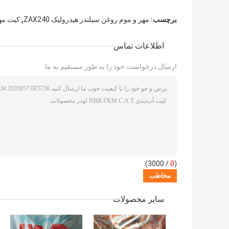
,
برچسب:
مهر و موم روغن سیلندر هیدرولیک ZAX240
کیت مهر 
اطلاعات تماس
ارسال درخواست خود را به طور مستقیم به ما
/ 3000)
0
(
سایر محصولات