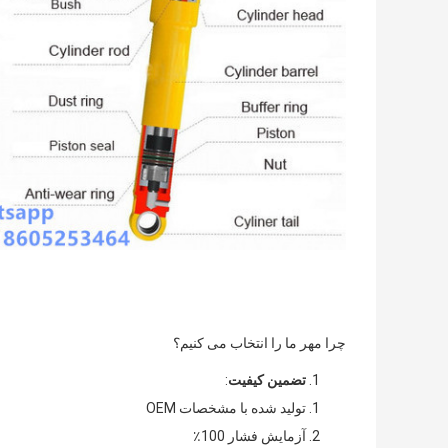
چرا مهر ما را انتخاب می کنیم؟
تضمین کیفیت
:
تولید شده با مشخصات OEM
آزمایش فشار 100٪