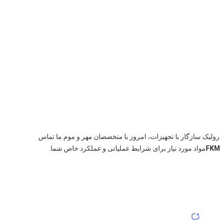
رولیک سازگار با تجهیزات، امروز با متخصصان مهر و موم ما تماس
FKM
مواد مورد نیاز برای شرایط عملیاتی و عملکرد خاص شما.