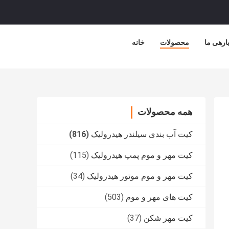
ارهی ما
محصولات
خانه
همه محصولات
کیت آب بندی سیلندر هیدرولیک
(816)
کیت مهر و موم پمپ هیدرولیک
(115)
کیت مهر و موم موتور هیدرولیک
(34)
کیت های مهر و موم
(503)
کیت مهر شکن
(37)