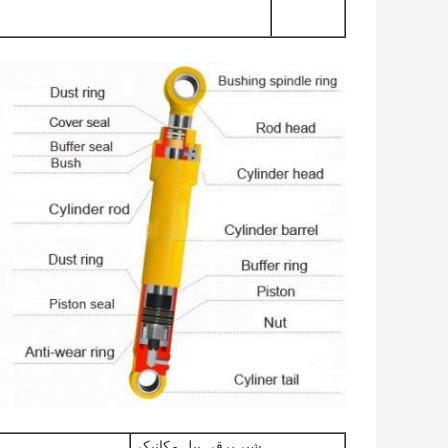
شیر برقی بیل مکانیکی