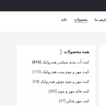
ارهی ما
محصولات
خانه
همه محصولات
کیت آب بندی سیلندر هیدرولیک
(816)
کیت مهر و موم پمپ هیدرولیک
(115)
کیت مهر و موم موتور هیدرولیک
(34)
کیت های مهر و موم
(503)
کیت مهر شکن
(37)