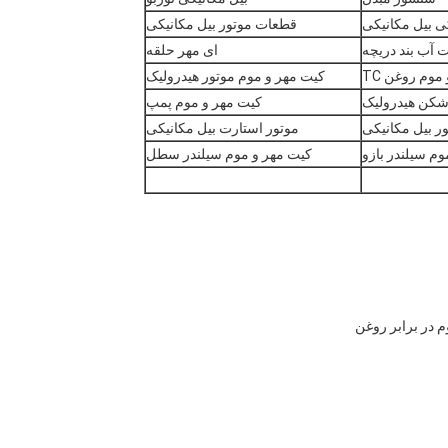
 بیل مکانیکی
قطعات موتور بیل مکانیکی
 آب بند دریچه
ای مهر حلقه
موم روغن TC
کیت مهر و موم موتور هیدرولیک
شکن هیدرولیک
کیت مهر و موم پمپ
ور بیل مکانیکی
موتور استارت بیل مکانیکی
م سیلندر بازو
کیت مهر و موم سیلندر سطل
 در برابر روغن