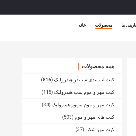
ارهی ما
محصولات
خانه
همه محصولات
کیت آب بندی سیلندر هیدرولیک
(816)
کیت مهر و موم پمپ هیدرولیک
(115)
کیت مهر و موم موتور هیدرولیک
(34)
کیت های مهر و موم
(503)
کیت مهر شکن
(37)