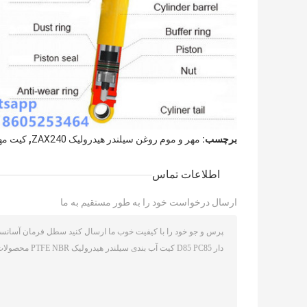
,
برچسب:
مهر و موم روغن سیلندر هیدرولیک ZAX240
کیت مهر 
اطلاعات تماس
ارسال درخواست خود را به طور مستقیم به ما