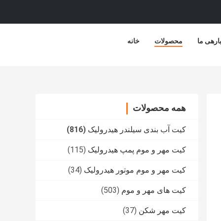
ارهی ما
محصولات
خانه
همه محصولات
کیت آب بندی سیلندر هیدرولیک
(816)
کیت مهر و موم پمپ هیدرولیک
(115)
کیت مهر و موم موتور هیدرولیک
(34)
کیت های مهر و موم
(503)
کیت مهر شکن
(37)