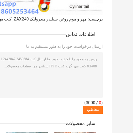
,
برچسب:
مهر و موم روغن سیلندر هیدرولیک ZAX240
کیت مهر 
اطلاعات تماس
ارسال درخواست خود را به طور مستقیم به ما
/ 3000)
0
(
سایر محصولات