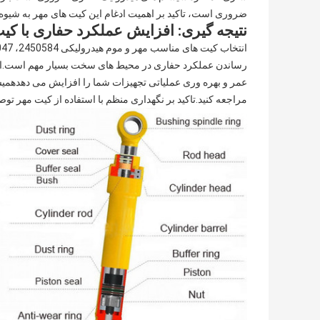
ضروری است، تاکید بر اهمیت ادغام این کیت های مهر به شیوه ه
نتیجه گیری: افزایش عملکرد حفاری با کیت 
رساندن عملکرد حفاری در محیط های سخت بسیار مهم است.اجرا
عمر و بهره وری عملیاتی تجهیزات شما را افزایش می دهدهمیش
مراجعه کنید.تاکید بر نگهداری منظم با استفاده از کیت مهر ت