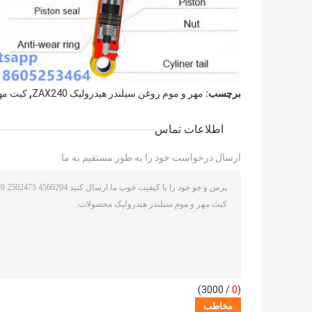
,
برچسب:
مهر و موم روغن سیلندر هیدرولیک ZAX240
کیت مهر 
اطلاعات تماس
ارسال درخواست خود را به طور مستقیم به ما
/ 3000)
0
(