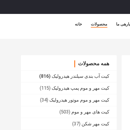
ارهی ما
محصولات
خانه
همه محصولات
کیت آب بندی سیلندر هیدرولیک
(816)
کیت مهر و موم پمپ هیدرولیک
(115)
کیت مهر و موم موتور هیدرولیک
(34)
کیت های مهر و موم
(503)
کیت مهر شکن
(37)