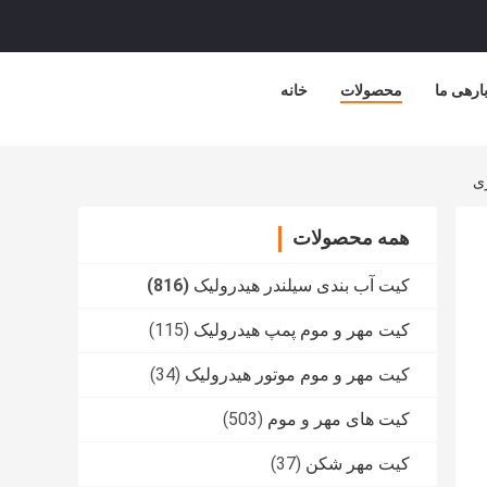
ارهی ما
محصولات
خانه
همه محصولات
کیت آب بندی سیلندر هیدرولیک
(816)
کیت مهر و موم پمپ هیدرولیک
(115)
کیت مهر و موم موتور هیدرولیک
(34)
کیت های مهر و موم
(503)
کیت مهر شکن
(37)