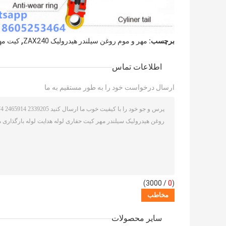
,
برچسب:
مهر و موم روغن سیلندر هیدرولیک ZAX240
کیت مهر 
اطلاعات تماس
ارسال درخواست خود را به طور مستقیم به ما
/ 3000)
0
(
سایر محصولات