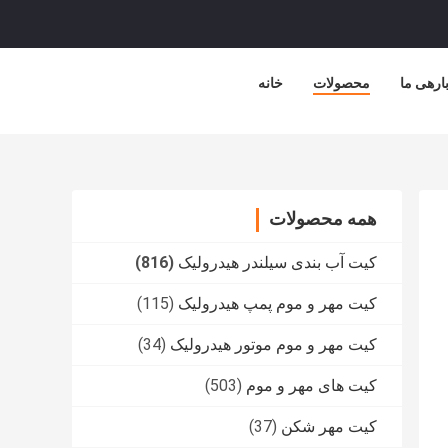
ارهی ما
محصولات
خانه
همه محصولات
کیت آب بندی سیلندر هیدرولیک
(816)
کیت مهر و موم پمپ هیدرولیک
(115)
کیت مهر و موم موتور هیدرولیک
(34)
کیت های مهر و موم
(503)
کیت مهر شکن
(37)