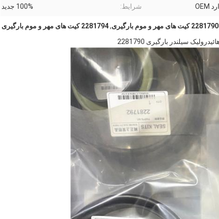
 OEM
شرایط:
100% جدید
2281790 کیت های مهر و موم بارگیری
,
2281794 کیت های مهر و موم بارگیری