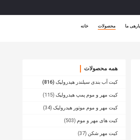
ارهی ما
محصولات
خانه
همه محصولات
کیت آب بندی سیلندر هیدرولیک
(816)
کیت مهر و موم پمپ هیدرولیک
(115)
کیت مهر و موم موتور هیدرولیک
(34)
کیت های مهر و موم
(503)
کیت مهر شکن
(37)