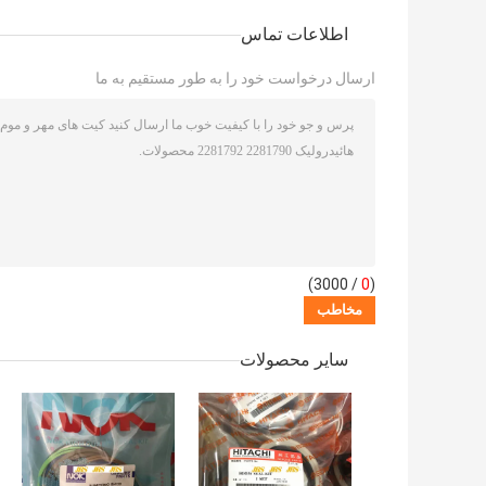
اطلاعات تماس
ارسال درخواست خود را به طور مستقیم به ما
/ 3000)
0
(
سایر محصولات