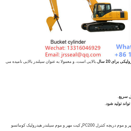
 برای 20 سال.
بالایی است، و معمولا به عنوان سیلندر بالایی نامیده می
ل سریع.
,
و موم دریچه کنترل PC200
کیت مهر و موم سیلندر هیدرولیک کوماتسو