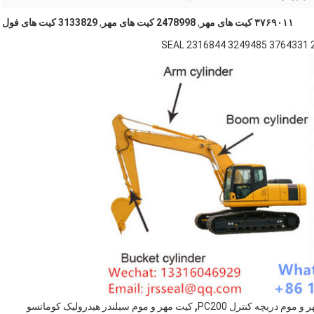
۳۷۶۹۰۱۱ کیت های مهر
,
2478998 کیت های مهر
,
3133829 کیت های فول
,
و موم دریچه کنترل PC200
کیت مهر و موم سیلندر هیدرولیک کوماتسو