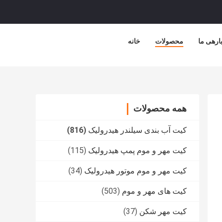
ارهی ما
محصولات
خانه
همه محصولات
کیت آب بندی سیلندر هیدرولیک
(816)
کیت مهر و موم پمپ هیدرولیک
(115)
کیت مهر و موم موتور هیدرولیک
(34)
کیت های مهر و موم
(503)
کیت مهر شکن
(37)