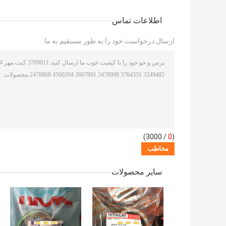
اطلاعات تماس
ارسال درخواست خود را به طور مستقیم به ما
/ 3000)
0
(
سایر محصولات