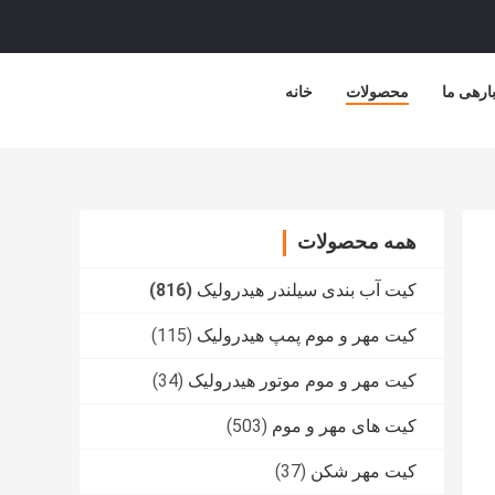
ارهی ما
محصولات
خانه
همه محصولات
کیت آب بندی سیلندر هیدرولیک
(816)
کیت مهر و موم پمپ هیدرولیک
(115)
کیت مهر و موم موتور هیدرولیک
(34)
کیت های مهر و موم
(503)
کیت مهر شکن
(37)