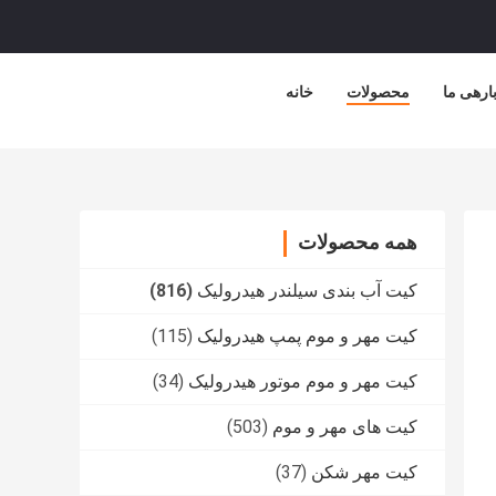
ارهی ما
محصولات
خانه
همه محصولات
کیت آب بندی سیلندر هیدرولیک
(816)
کیت مهر و موم پمپ هیدرولیک
(115)
کیت مهر و موم موتور هیدرولیک
(34)
کیت های مهر و موم
(503)
کیت مهر شکن
(37)