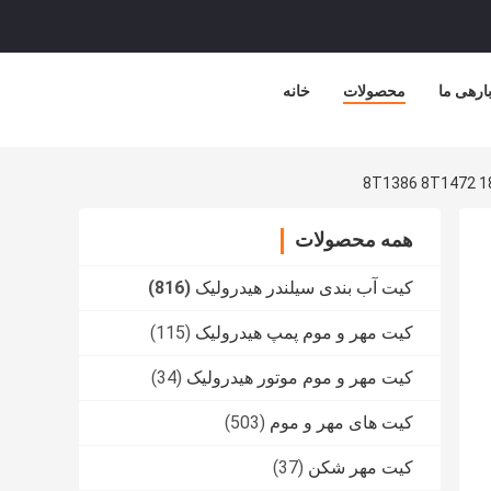
ارهی ما
محصولات
خانه
همه محصولات
کیت آب بندی سیلندر هیدرولیک
(816)
کیت مهر و موم پمپ هیدرولیک
(115)
کیت مهر و موم موتور هیدرولیک
(34)
کیت های مهر و موم
(503)
کیت مهر شکن
(37)