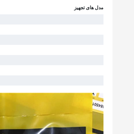
مدل های تجهیز