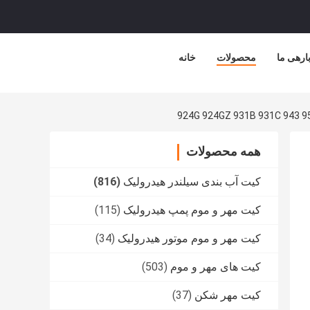
ارهی ما
محصولات
خانه
همه محصولات
کیت آب بندی سیلندر هیدرولیک
(816)
کیت مهر و موم پمپ هیدرولیک
(115)
کیت مهر و موم موتور هیدرولیک
(34)
کیت های مهر و موم
(503)
کیت مهر شکن
(37)