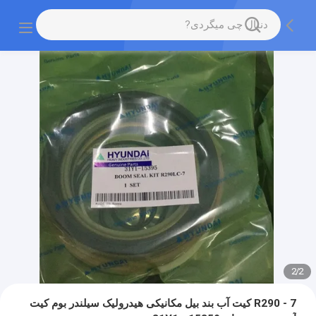
2
/
2
R290 - 7 کیت آب بند بیل مکانیکی هیدرولیک سیلندر بوم کیت