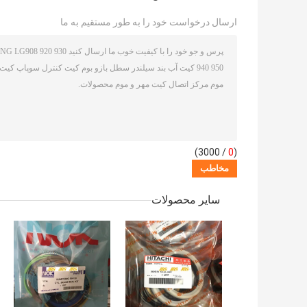
ارسال درخواست خود را به طور مستقیم به ما
/ 3000)
0
(
سایر محصولات