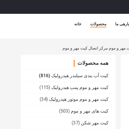
ارهی ما
محصولات
خانه
همه محصولات
کیت آب بندی سیلندر هیدرولیک
(816)
کیت مهر و موم پمپ هیدرولیک
(115)
کیت مهر و موم موتور هیدرولیک
(34)
کیت های مهر و موم
(503)
کیت مهر شکن
(37)