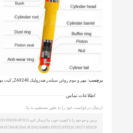
,
برچسب:
مهر و موم روغن سیلندر هیدرولیک ZAX240
کیت مهر 
اطلاعات تماس
ارسال درخواست خود را به طور مستقیم به ما