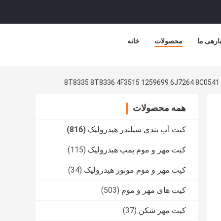
ارهی ما
محصولات
خانه
8T8335 8T8336 4F3515 1259699 6J7264 8C0541
همه محصولات
کیت آب بندی سیلندر هیدرولیک
(816)
کیت مهر و موم پمپ هیدرولیک
(115)
کیت مهر و موم موتور هیدرولیک
(34)
کیت های مهر و موم
(503)
کیت مهر شکن
(37)