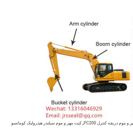
,
و موم دریچه کنترل PC200
کیت مهر و موم سیلندر هیدرولیک کوماتسو