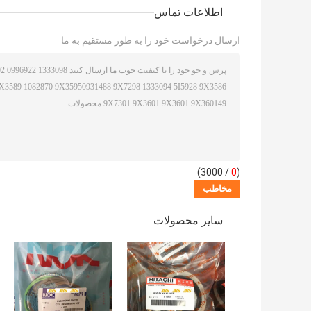
اطلاعات تماس
ارسال درخواست خود را به طور مستقیم به ما
/ 3000)
0
(
سایر محصولات