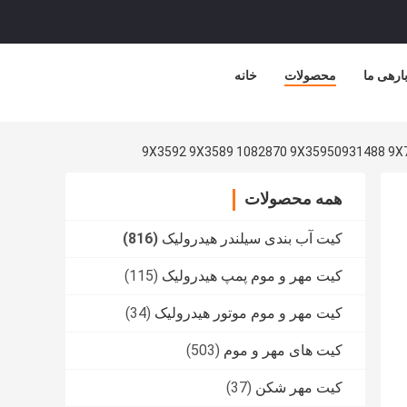
ارهی ما
محصولات
خانه
همه محصولات
کیت آب بندی سیلندر هیدرولیک
(816)
کیت مهر و موم پمپ هیدرولیک
(115)
کیت مهر و موم موتور هیدرولیک
(34)
کیت های مهر و موم
(503)
کیت مهر شکن
(37)