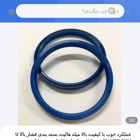
2
/
2
عملکرد خوب با کیفیت بالا میله هالیت بسته بندی فشار بالا U