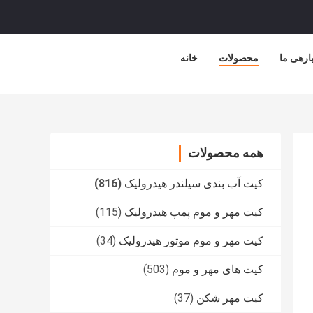
ارهی ما
محصولات
خانه
همه محصولات
کیت آب بندی سیلندر هیدرولیک
(816)
کیت مهر و موم پمپ هیدرولیک
(115)
کیت مهر و موم موتور هیدرولیک
(34)
کیت های مهر و موم
(503)
کیت مهر شکن
(37)