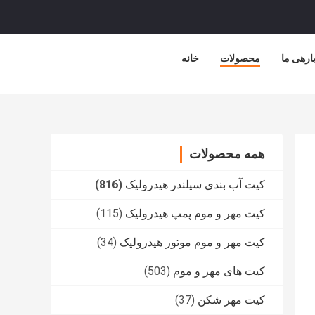
ارهی ما
محصولات
خانه
همه محصولات
کیت آب بندی سیلندر هیدرولیک
(816)
کیت مهر و موم پمپ هیدرولیک
(115)
کیت مهر و موم موتور هیدرولیک
(34)
کیت های مهر و موم
(503)
کیت مهر شکن
(37)