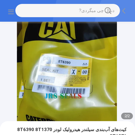
2
/
2
کیت‌های آب‌بندی سیلندر هیدرولیک لودر 8T6390 8T1370