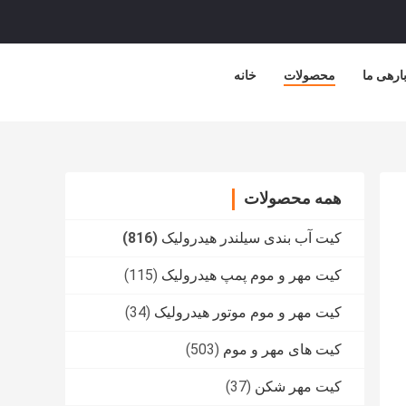
ارهی ما
محصولات
خانه
همه محصولات
کیت آب بندی سیلندر هیدرولیک
(816)
کیت مهر و موم پمپ هیدرولیک
(115)
کیت مهر و موم موتور هیدرولیک
(34)
کیت های مهر و موم
(503)
کیت مهر شکن
(37)